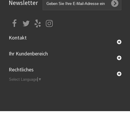
Newsletter
Kontakt
Ihr Kundenbereich
Rechtliches
Select Language
▼