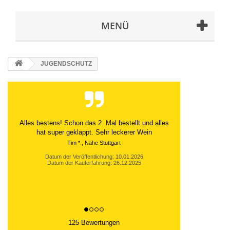
MENÜ
JUGENDSCHUTZ
Alles bestens! Schon das 2. Mal bestellt und alles
hat super geklappt. Sehr leckerer Wein
Tim *., Nähe Stuttgart
Datum der Veröffentlichung: 10.01.2026
Datum der Kauferfahrung: 26.12.2025
125 Bewertungen