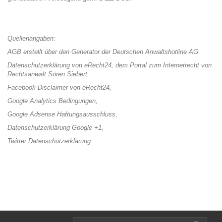
Quellenangaben:
AGB erstellt über den Generator der Deutschen Anwaltshotline AG
Datenschutzerklärung
von eRecht24, dem Portal zum Internetrecht von
Rechtsanwalt Sören Siebert,
Facebook-Disclaimer von eRecht24
,
Google Analytics Bedingungen
,
Google Adsense Haftungsausschluss
,
Datenschutzerklärung Google +1
,
Twitter Datenschutzerklärung